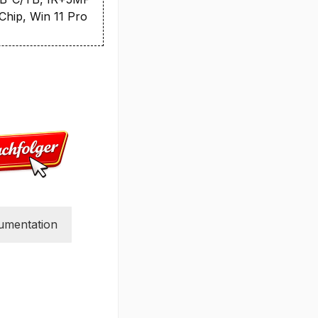
Chip, Win 11 Pro
umentation