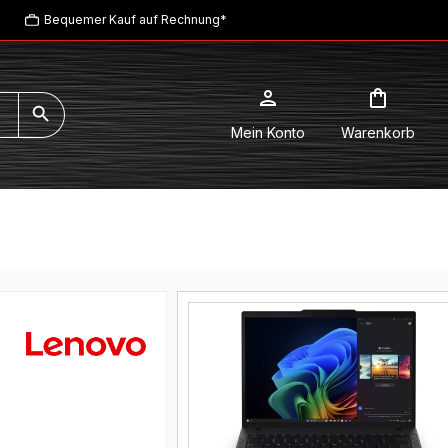
Bequemer Kauf auf Rechnung*
Mein Konto
Warenkorb