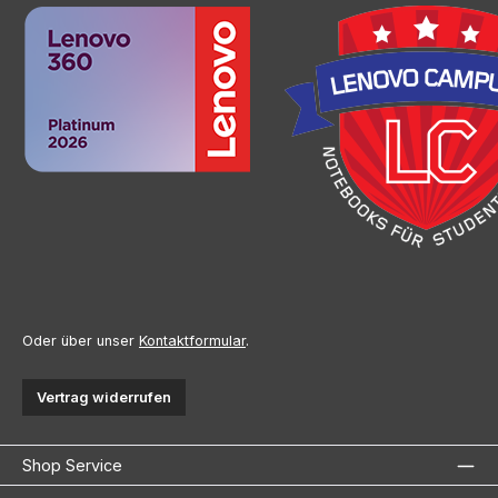
Oder über unser
Kontaktformular
.
Vertrag widerrufen
Shop Service