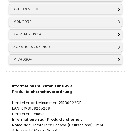
AUDIO & VIDEO
MONITORE
NETZTEILE USB-C
SONSTIGES ZUBEHÖR
MICROSOFT
Informationspflichten zur GPSR
Produktsicherheitsverordnung
Hersteller Artikelnummer: 21R30022GE
EAN: 0198158266208
Hersteller: Lenovo
Informationen zur Produktsicherheit
Name des Herstellers: Lenovo (Deutschland) GmbH
Adresse: Löffelstraße 40