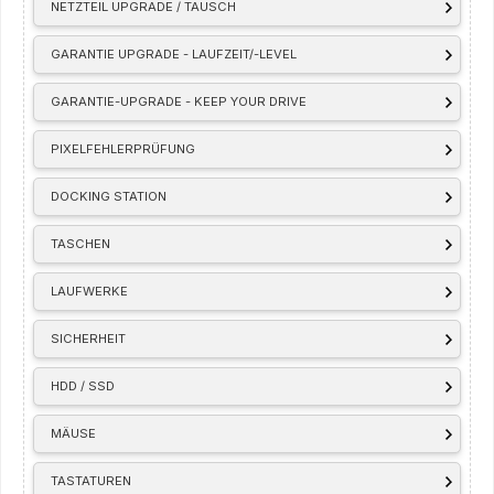
NETZTEIL UPGRADE / TAUSCH
GARANTIE UPGRADE - LAUFZEIT/-LEVEL
GARANTIE-UPGRADE - KEEP YOUR DRIVE
PIXELFEHLERPRÜFUNG
DOCKING STATION
TASCHEN
LAUFWERKE
SICHERHEIT
HDD / SSD
MÄUSE
TASTATUREN