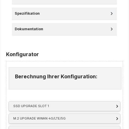
Spezifikation
Dokumentation
Konfigurator
Berechnung Ihrer Konfiguration:
SSD UPGRADE SLOT 1
M.2 UPGRADE WWAN 4G/LTE/5G