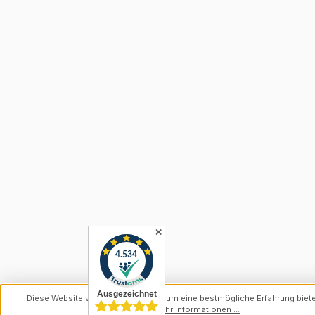
✕
Diese Website verwendet Cookies, um eine bestmögliche Erfahrung biet
können.
Mehr Informationen ...