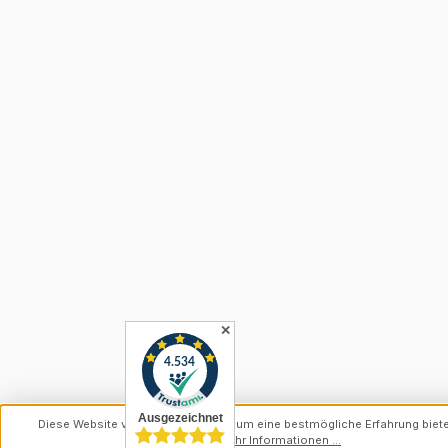
✕
Diese Website verwendet Cookies, um eine bestmögliche Erfahrung biet
können.
Mehr Informationen ...