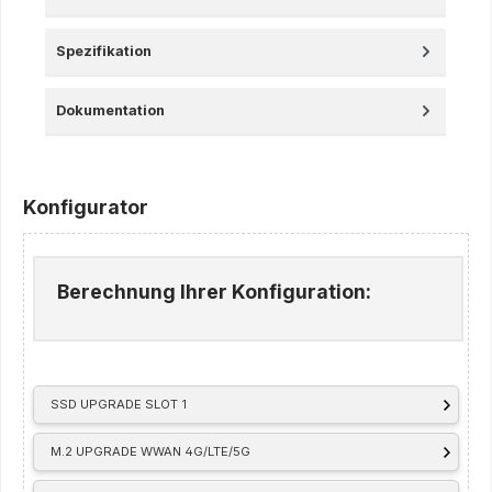
Spezifikation
Dokumentation
Konfigurator
Berechnung Ihrer Konfiguration:
SSD UPGRADE SLOT 1
M.2 UPGRADE WWAN 4G/LTE/5G