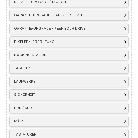
NETZTEIL UPGRADE / TAUSCH
GARANTIE UPGRADE - LAUFZEIT/-LEVEL
GARANTIE-UPGRADE - KEEP YOUR DRIVE
PIXELFEHLERPRÜFUNG
DOCKING STATION
TASCHEN
LAUFWERKE
SICHERHEIT
HDD / SSD
MÄUSE
TASTATUREN