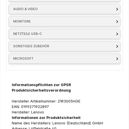
AUDIO & VIDEO
MONITORE
NETZTEILE USB-C
SONSTIGES ZUBEHÖR
MICROSOFT
Informationspflichten zur GPSR
Produktsicherheitsverordnung
Hersteller Artikelnummer: 21R3005HGE
EAN: 0199271922897
Hersteller: Lenovo
Informationen zur Produktsicherheit
Name des Herstellers: Lenovo (Deutschland) GmbH
Adresse: Löffelstraße 40