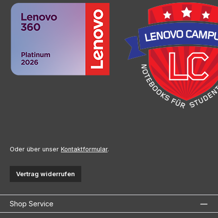
Oder über unser
Kontaktformular
.
Vertrag widerrufen
Shop Service