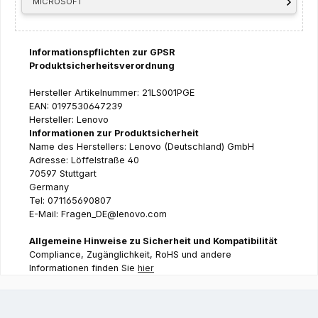
MICROSOFT
Informationspflichten zur GPSR
Produktsicherheitsverordnung
Hersteller Artikelnummer: 21LS001PGE
EAN: 0197530647239
Hersteller: Lenovo
Informationen zur Produktsicherheit
Name des Herstellers: Lenovo (Deutschland) GmbH
Adresse: Löffelstraße 40
70597 Stuttgart
Germany
Tel: 071165690807
E-Mail: Fragen_DE@lenovo.com
Allgemeine Hinweise zu Sicherheit und Kompatibilität
Compliance, Zugänglichkeit, RoHS und andere
Informationen finden Sie
hier