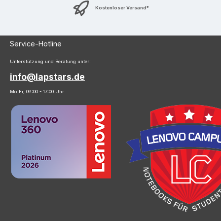
Kostenloser Versand*
Service-Hotline
Unterstützung und Beratung unter:
info@lapstars.de
Mo-Fr, 09:00 - 17:00 Uhr