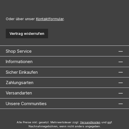
Oder über unser
Kontaktformular
.
Vertrag widerrufen
Shop Service
Informationen
Sicher Einkaufen
Zahlungsarten
Versandarten
Unsere Communities
Alle Preise inkl. gesetzl. Mehrwertsteuer zzgl.
Versandkosten
und ggf.
Nachnahmegebühren, wenn nicht anders angegeben.