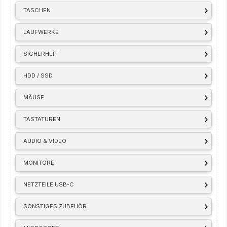
TASCHEN
LAUFWERKE
SICHERHEIT
HDD / SSD
MÄUSE
TASTATUREN
AUDIO & VIDEO
MONITORE
NETZTEILE USB-C
SONSTIGES ZUBEHÖR