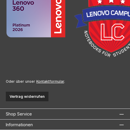
Oder über unser
Kontaktformular
.
Vertrag widerrufen
Shop Service
Informationen