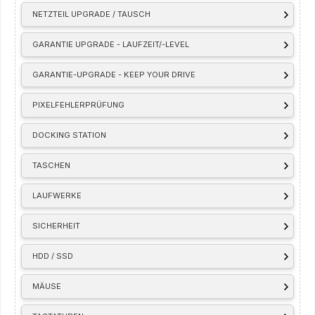
NETZTEIL UPGRADE / TAUSCH
GARANTIE UPGRADE - LAUFZEIT/-LEVEL
GARANTIE-UPGRADE - KEEP YOUR DRIVE
PIXELFEHLERPRÜFUNG
DOCKING STATION
TASCHEN
LAUFWERKE
SICHERHEIT
HDD / SSD
MÄUSE