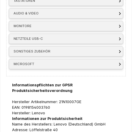
TASTATUREN
AUDIO & VIDEO
MONITORE
NETZTEILE USB-C
SONSTIGES ZUBEHÖR
MICROSOFT
Informationspflichten zur GPSR
Produktsicherheitsverordnung
Hersteller Artikelnummer: 21N10007GE
EAN: 0198154003760
Hersteller: Lenovo
Informationen zur Produktsicherheit
Name des Herstellers: Lenovo (Deutschland) GmbH
Adresse: Löffelstraße 40