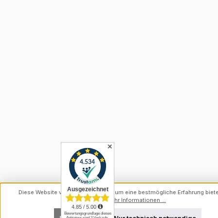
✕
Diese Website verwendet Cookies, um eine bestmögliche Erfahrung biet
können.
Mehr Informationen ...