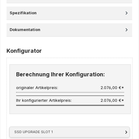
Spezifikation
Dokumentation
Konfigurator
Berechnung Ihrer Konfiguration:
originaler Artikelpreis:
2.076,00 €*
Ihr konfigurierter Artikelpreis:
2.076,00 €*
SSD UPGRADE SLOT 1