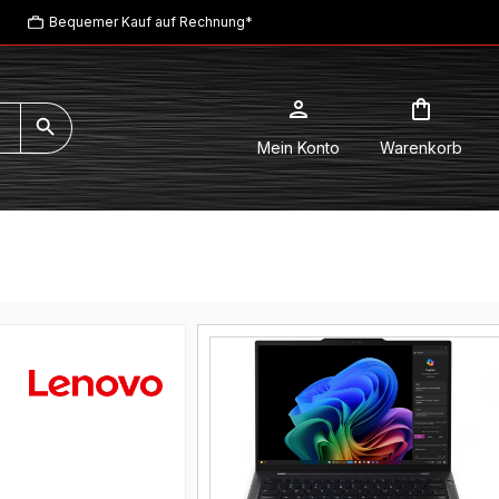
Bequemer Kauf auf Rechnung*
Mein Konto
Warenkorb