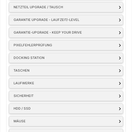
NETZTEIL UPGRADE / TAUSCH
GARANTIE UPGRADE - LAUFZEIT/-LEVEL
GARANTIE-UPGRADE - KEEP YOUR DRIVE
PIXELFEHLERPRÜFUNG
DOCKING STATION
TASCHEN
LAUFWERKE
SICHERHEIT
HDD / SSD
MÄUSE