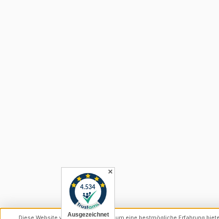
✕
Diese Website verwendet Cookies, um eine bestmögliche Erfahrung biet