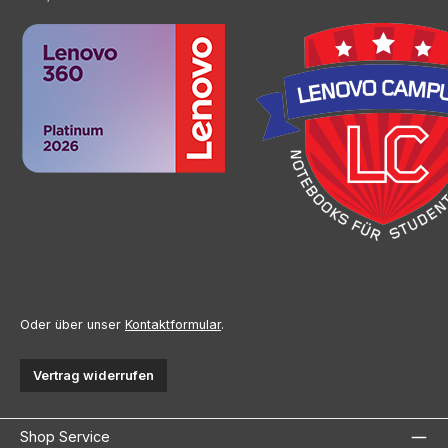
Oder über unser
Kontaktformular
.
Vertrag widerrufen
Shop Service