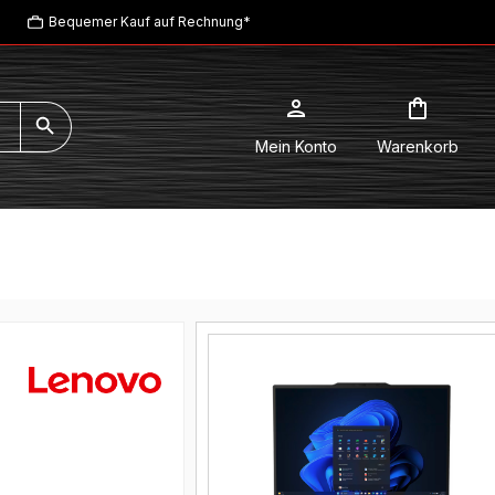
Bequemer Kauf auf Rechnung*
Mein Konto
Warenkorb