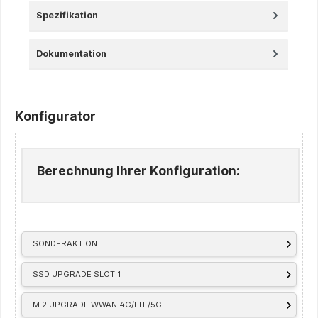
Spezifikation
Dokumentation
Konfigurator
Berechnung Ihrer Konfiguration:
SONDERAKTION
SSD UPGRADE SLOT 1
M.2 UPGRADE WWAN 4G/LTE/5G