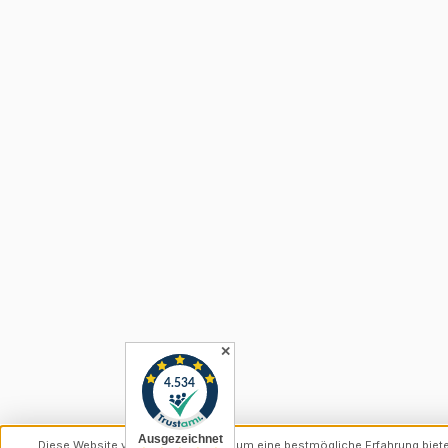
✕
Diese Website verwendet Cookies, um eine bestmögliche Erfahrung biet