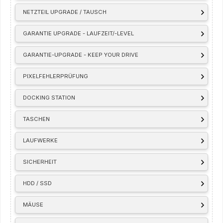
NETZTEIL UPGRADE / TAUSCH
GARANTIE UPGRADE - LAUFZEIT/-LEVEL
GARANTIE-UPGRADE - KEEP YOUR DRIVE
PIXELFEHLERPRÜFUNG
DOCKING STATION
TASCHEN
LAUFWERKE
SICHERHEIT
HDD / SSD
MÄUSE