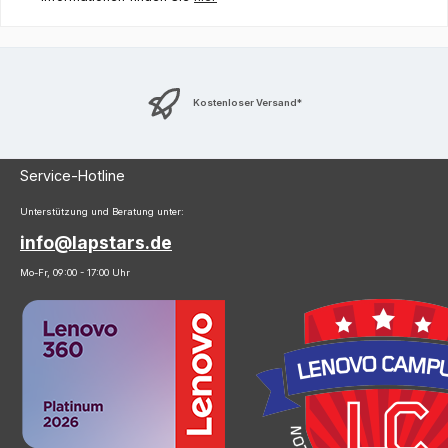
Kostenloser Versand*
Service-Hotline
Unterstützung und Beratung unter:
info@lapstars.de
Mo-Fr, 09:00 - 17:00 Uhr