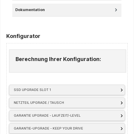
Dokumentation
Konfigurator
Berechnung Ihrer Konfiguration:
SSD UPGRADE SLOT 1
NETZTEIL UPGRADE / TAUSCH
GARANTIE UPGRADE - LAUFZEIT/-LEVEL
GARANTIE-UPGRADE - KEEP YOUR DRIVE