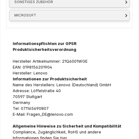
SONSTIGES ZUBEHÖR
MICROSOFT
Informationspflichten zur GPSR
Produktsicherheitsverordnung
Hersteller Artikelnummer: 21Q6001WGE
EAN: 0198156201904
Hersteller: Lenovo
Informationen zur Produktsicherheit
Name des Herstellers: Lenovo (Deutschland) GmbH
Adresse: Löffelstraße 40
70597 Stuttgart
Germany
Tel: 071165690807
E-Mail: Fragen_DE@lenovo.com
Allgemeine Hinweise zu Sicherheit und Kompatibilität
Compliance, Zugänglichkeit, RoHS und andere
Informationen finden Sie
hier