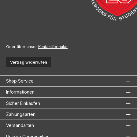
Oder über unser
Kontaktformular
.
Vertrag widerrufen
Shop Service
Informationen
Sicher Einkaufen
Zahlungsarten
Versandarten
Unsere Communities