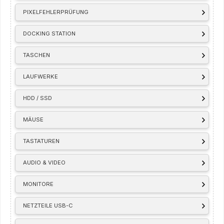
PIXELFEHLERPRÜFUNG
DOCKING STATION
TASCHEN
LAUFWERKE
HDD / SSD
MÄUSE
TASTATUREN
AUDIO & VIDEO
MONITORE
NETZTEILE USB-C