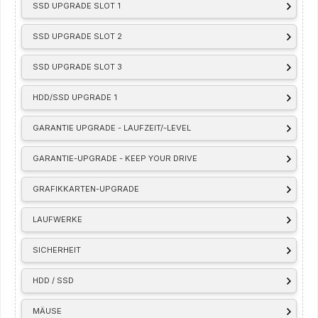
SSD UPGRADE SLOT 1
SSD UPGRADE SLOT 2
SSD UPGRADE SLOT 3
HDD/SSD UPGRADE 1
GARANTIE UPGRADE - LAUFZEIT/-LEVEL
GARANTIE-UPGRADE - KEEP YOUR DRIVE
GRAFIKKARTEN-UPGRADE
LAUFWERKE
SICHERHEIT
HDD / SSD
MÄUSE