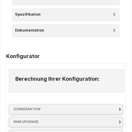
Spezifikation
Dokumentation
Konfigurator
Berechnung Ihrer Konfiguration:
SONDERAKTION
RAM UPGRADE