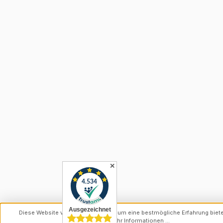
✕
Diese Website verwendet Cookies, um eine bestmögliche Erfahrung biet
können.
Mehr Informationen ...