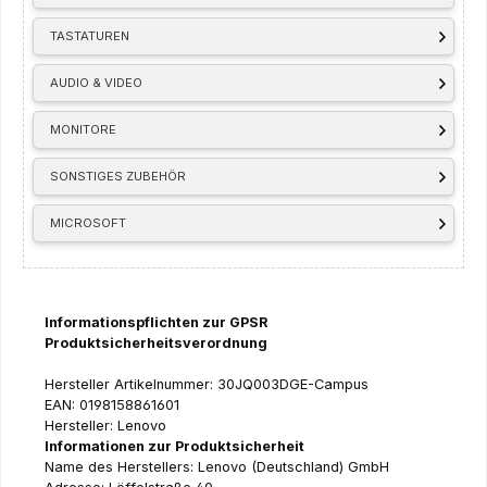
TASTATUREN
AUDIO & VIDEO
MONITORE
SONSTIGES ZUBEHÖR
MICROSOFT
Informationspflichten zur GPSR
Produktsicherheitsverordnung
Hersteller Artikelnummer: 30JQ003DGE-Campus
EAN: 0198158861601
Hersteller: Lenovo
Informationen zur Produktsicherheit
Name des Herstellers: Lenovo (Deutschland) GmbH