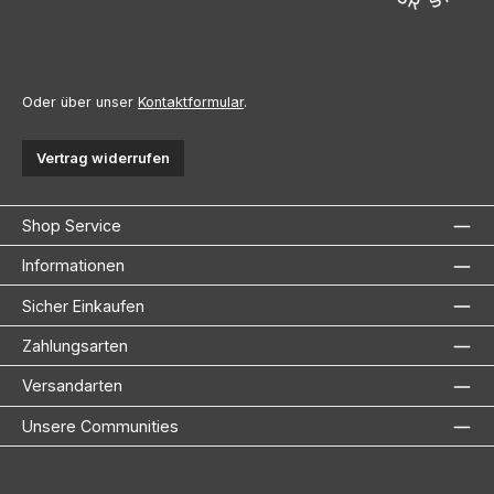
Oder über unser
Kontaktformular
.
Vertrag widerrufen
Shop Service
Informationen
Sicher Einkaufen
Zahlungsarten
Versandarten
Unsere Communities