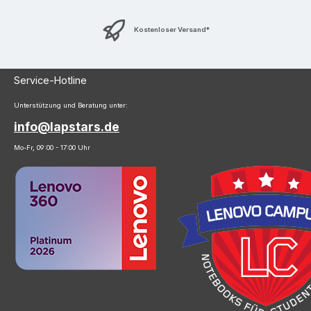
Kostenloser Versand*
Service-Hotline
Unterstützung und Beratung unter:
info@lapstars.de
Mo-Fr, 09:00 - 17:00 Uhr