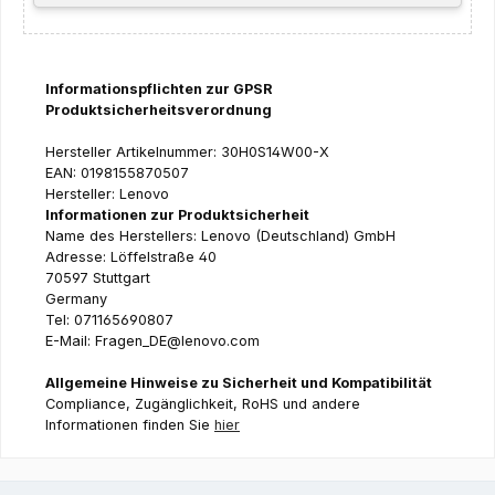
Informationspflichten zur GPSR
Produktsicherheitsverordnung
Hersteller Artikelnummer: 30H0S14W00-X
EAN: 0198155870507
Hersteller: Lenovo
Informationen zur Produktsicherheit
Name des Herstellers: Lenovo (Deutschland) GmbH
Adresse: Löffelstraße 40
70597 Stuttgart
Germany
Tel: 071165690807
E-Mail: Fragen_DE@lenovo.com
Allgemeine Hinweise zu Sicherheit und Kompatibilität
Compliance, Zugänglichkeit, RoHS und andere
Informationen finden Sie
hier