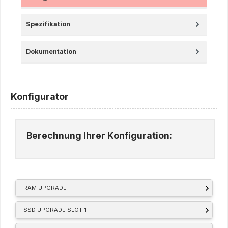
Spezifikation
Dokumentation
Konfigurator
Berechnung Ihrer Konfiguration:
RAM UPGRADE
SSD UPGRADE SLOT 1