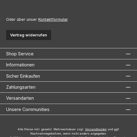
Oder über unser
Kontaktformular
.
Vertrag widerrufen
Shop Service
Informationen
Sicher Einkaufen
Zahlungsarten
Versandarten
Unsere Communities
Alle Preise inkl. gesetzl. Mehrwertsteuer zzgl.
Versandkosten
und ggf.
Nachnahmegebühren, wenn nicht anders angegeben.