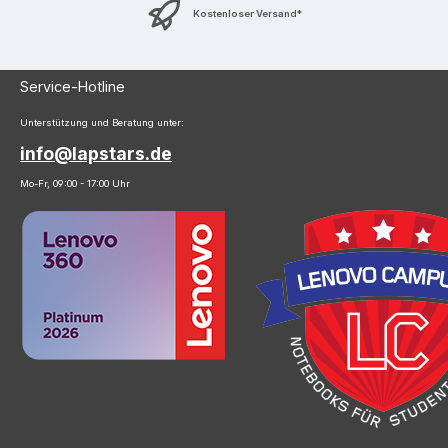
Kostenloser Versand*
Service-Hotline
Unterstützung und Beratung unter:
info@lapstars.de
Mo-Fr, 09:00 - 17:00 Uhr