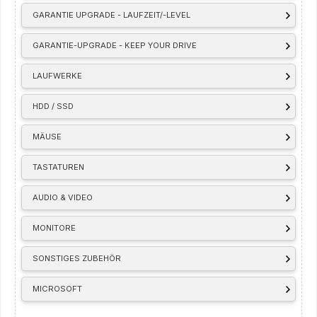
GARANTIE UPGRADE - LAUFZEIT/-LEVEL
GARANTIE-UPGRADE - KEEP YOUR DRIVE
LAUFWERKE
HDD / SSD
MÄUSE
TASTATUREN
AUDIO & VIDEO
MONITORE
SONSTIGES ZUBEHÖR
MICROSOFT