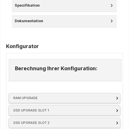
Spezifikation
Dokumentation
Konfigurator
Berechnung Ihrer Konfiguration:
RAM UPGRADE
SSD UPGRADE SLOT 1
SSD UPGRADE SLOT 2