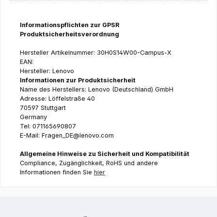
Informationspflichten zur GPSR
Produktsicherheitsverordnung
Hersteller Artikelnummer: 30H0S14W00-Campus-X
EAN:
Hersteller: Lenovo
Informationen zur Produktsicherheit
Name des Herstellers: Lenovo (Deutschland) GmbH
Adresse: Löffelstraße 40
70597 Stuttgart
Germany
Tel: 071165690807
E-Mail: Fragen_DE@lenovo.com
Allgemeine Hinweise zu Sicherheit und Kompatibilität
Compliance, Zugänglichkeit, RoHS und andere
Informationen finden Sie
hier