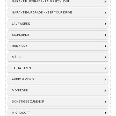
GARANTIE UPGRADE - LAUFZEIT/-LEVEL
GARANTIE-UPGRADE - KEEP YOUR DRIVE
LAUFWERKE
SICHERHEIT
HDD / SSD
MÄUSE
TASTATUREN
AUDIO & VIDEO
MONITORE
SONSTIGES ZUBEHÖR
MICROSOFT