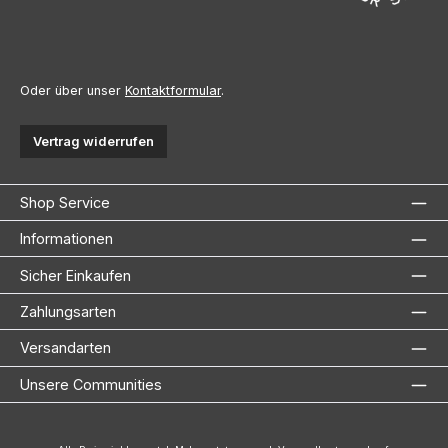
Oder über unser
Kontaktformular
.
Vertrag widerrufen
Shop Service
Informationen
Sicher Einkaufen
Zahlungsarten
Versandarten
Unsere Communities