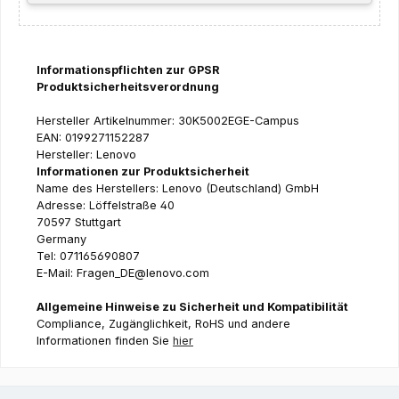
Informationspflichten zur GPSR
Produktsicherheitsverordnung
Hersteller Artikelnummer: 30K5002EGE-Campus
EAN: 0199271152287
Hersteller: Lenovo
Informationen zur Produktsicherheit
Name des Herstellers: Lenovo (Deutschland) GmbH
Adresse: Löffelstraße 40
70597 Stuttgart
Germany
Tel: 071165690807
E-Mail: Fragen_DE@lenovo.com
Allgemeine Hinweise zu Sicherheit und Kompatibilität
Compliance, Zugänglichkeit, RoHS und andere
Informationen finden Sie
hier