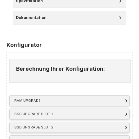
Spezifikation
Dokumentation
Konfigurator
Berechnung Ihrer Konfiguration:
RAM UPGRADE
SSD UPGRADE SLOT 1
SSD UPGRADE SLOT 2