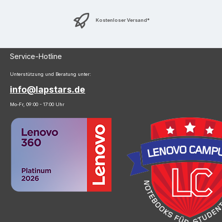
Kostenloser Versand*
Service-Hotline
Unterstützung und Beratung unter:
info@lapstars.de
Mo-Fr, 09:00 - 17:00 Uhr