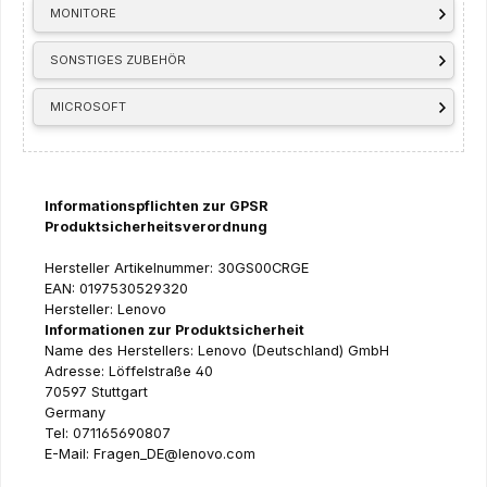
MONITORE
SONSTIGES ZUBEHÖR
MICROSOFT
Informationspflichten zur GPSR
Produktsicherheitsverordnung
Hersteller Artikelnummer: 30GS00CRGE
EAN: 0197530529320
Hersteller: Lenovo
Informationen zur Produktsicherheit
Name des Herstellers: Lenovo (Deutschland) GmbH
Adresse: Löffelstraße 40
70597 Stuttgart
Germany
Tel: 071165690807
E-Mail: Fragen_DE@lenovo.com