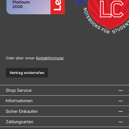
Oder über unser
Kontaktformular
.
Vertrag widerrufen
Shop Service
Informationen
Sicher Einkaufen
Zahlungsarten