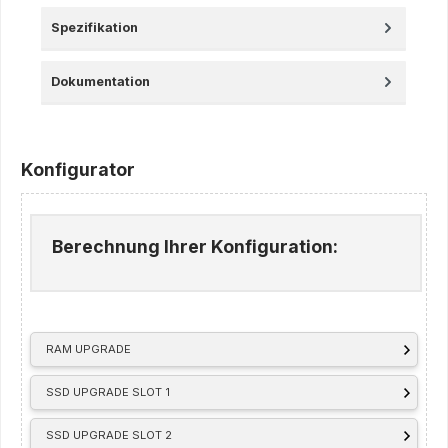
Spezifikation
Dokumentation
Konfigurator
Berechnung Ihrer Konfiguration:
RAM UPGRADE
SSD UPGRADE SLOT 1
SSD UPGRADE SLOT 2