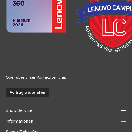
Oder über unser
Kontaktformular
.
Vertrag widerrufen
Shop Service
Informationen
Sicher Einkaufen