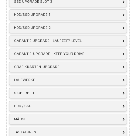
SSD UPGRADE SLOT 3
HDD/SSD UPGRADE 1
HDD/SSD UPGRADE 2
GARANTIE UPGRADE - LAUFZEIT/-LEVEL
GARANTIE-UPGRADE - KEEP YOUR DRIVE
GRAFIKKARTEN-UPGRADE
LAUFWERKE
SICHERHEIT
HDD / SSD
MÄUSE
TASTATUREN