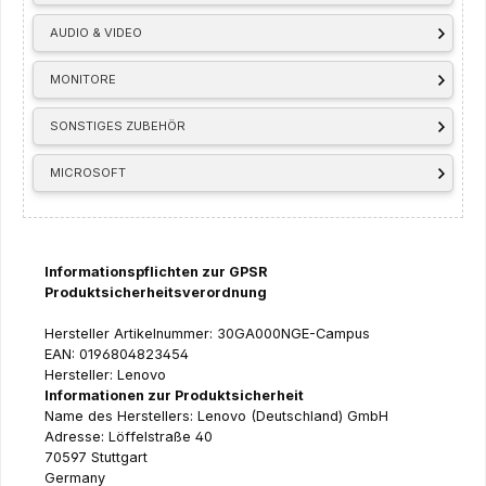
AUDIO & VIDEO
MONITORE
SONSTIGES ZUBEHÖR
MICROSOFT
Informationspflichten zur GPSR
Produktsicherheitsverordnung
Hersteller Artikelnummer: 30GA000NGE-Campus
EAN: 0196804823454
Hersteller: Lenovo
Informationen zur Produktsicherheit
Name des Herstellers: Lenovo (Deutschland) GmbH
Adresse: Löffelstraße 40
70597 Stuttgart
Germany