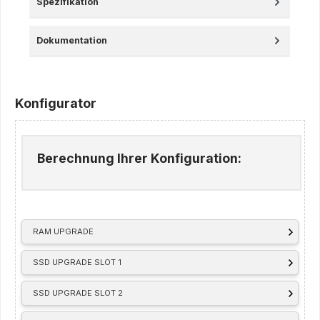
Spezifikation
Dokumentation
Konfigurator
Berechnung Ihrer Konfiguration:
RAM UPGRADE
SSD UPGRADE SLOT 1
SSD UPGRADE SLOT 2