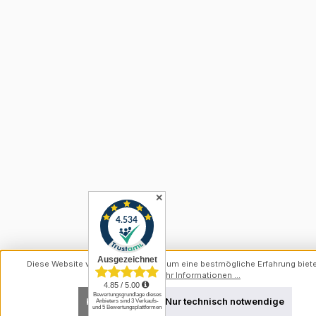
✕
Diese Website verwendet Cookies, um eine bestmögliche Erfahrung biet
können.
Mehr Informationen ...
Konfigurieren
Nur technisch notwendige