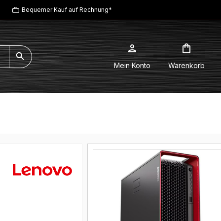
Bequemer Kauf auf Rechnung*
Mein Konto
Warenkorb