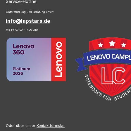
Service-Hotline
Unterstützung und Beratung unter:
info@lapstars.de
Mo-Fr, 09:00 - 17:00 Uhr
Oder über unser
Kontaktformular
.