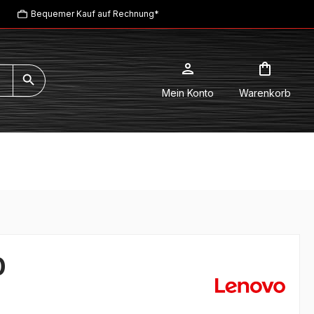
Bequemer Kauf auf Rechnung*
Mein Konto
Warenkorb
0