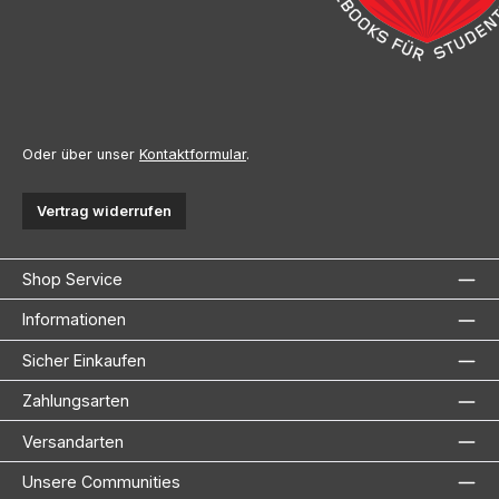
Oder über unser
Kontaktformular
.
Vertrag widerrufen
Shop Service
Informationen
Sicher Einkaufen
Zahlungsarten
Versandarten
Unsere Communities