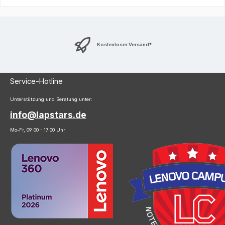
Kostenloser Versand*
Service-Hotline
Unterstützung und Beratung unter:
info@lapstars.de
Mo-Fr, 09:00 - 17:00 Uhr