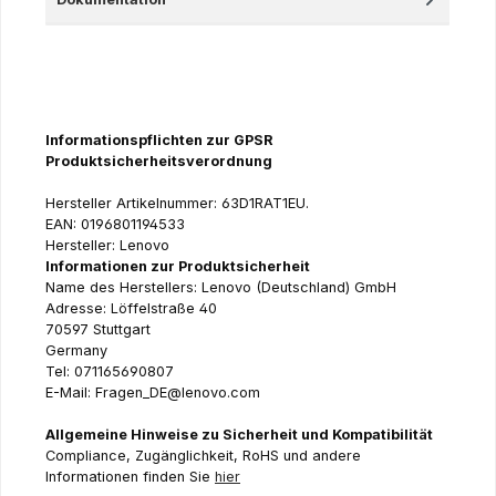
Informationspflichten zur GPSR
Produktsicherheitsverordnung
Hersteller Artikelnummer: 63D1RAT1EU.
EAN: 0196801194533
Hersteller: Lenovo
Informationen zur Produktsicherheit
Name des Herstellers: Lenovo (Deutschland) GmbH
Adresse: Löffelstraße 40
70597 Stuttgart
Germany
Tel: 071165690807
E-Mail: Fragen_DE@lenovo.com
Allgemeine Hinweise zu Sicherheit und Kompatibilität
Compliance, Zugänglichkeit, RoHS und andere
Informationen finden Sie
hier