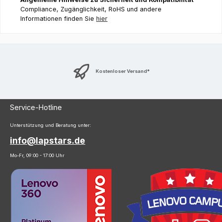
Compliance, Zugänglichkeit, RoHS und andere
Informationen finden Sie
hier
Kostenloser Versand*
Service-Hotline
Unterstützung und Beratung unter:
info@lapstars.de
Mo-Fr, 09:00 - 17:00 Uhr