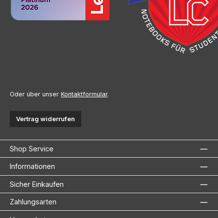
Oder über unser
Kontaktformular
.
Vertrag widerrufen
Shop Service
Informationen
Sicher Einkaufen
Zahlungsarten