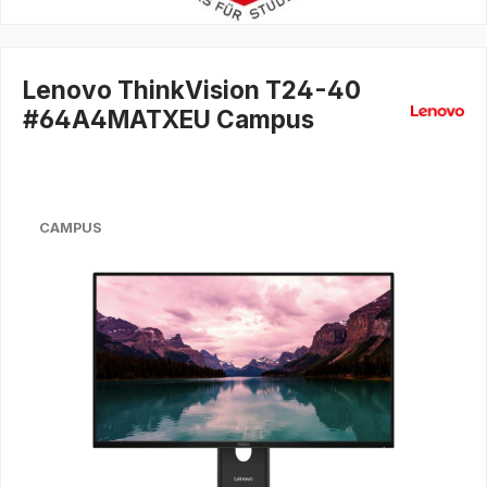
Lenovo ThinkVision T24-40
#64A4MATXEU Campus
CAMPUS
Bildergalerie überspringen