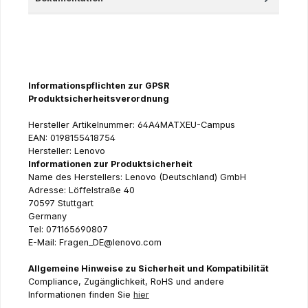
Informationspflichten zur GPSR
Produktsicherheitsverordnung
Hersteller Artikelnummer: 64A4MATXEU-Campus
EAN: 0198155418754
Hersteller: Lenovo
Informationen zur Produktsicherheit
Name des Herstellers: Lenovo (Deutschland) GmbH
Adresse: Löffelstraße 40
70597 Stuttgart
Germany
Tel: 071165690807
E-Mail: Fragen_DE@lenovo.com
Allgemeine Hinweise zu Sicherheit und Kompatibilität
Compliance, Zugänglichkeit, RoHS und andere
Informationen finden Sie
hier