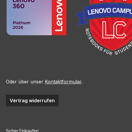
Oder über unser
Kontaktformular
.
Vertrag widerrufen
Sicher Einkaufen