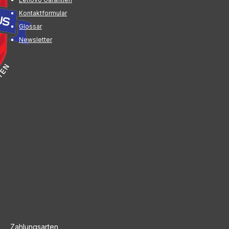
Kontaktformular
Glossar
Newsletter
Zahlungsarten