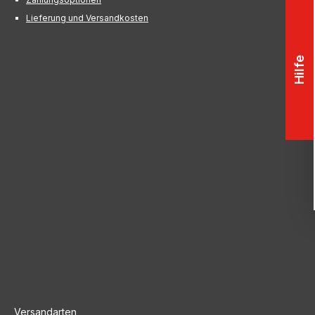
Lieferung und Versandkosten
Hilfe
Versandarten