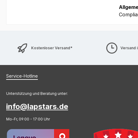
Allgeme
Complia
Kostenloser Versand*
Versand 
Service-Hotline
Unterstützung und Beratung unter:
info@lapstars.de
Mo-Fr, 09:00 - 17:00 Uhr