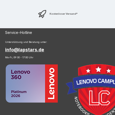
Kostenloser Versand*
Service-Hotline
Unterstützung und Beratung unter:
info@lapstars.de
Mo-Fr, 09:00 - 17:00 Uhr