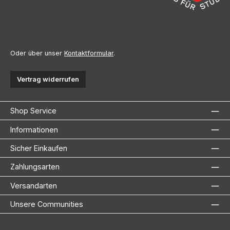
Oder über unser
Kontaktformular
.
Vertrag widerrufen
Shop Service
Informationen
Sicher Einkaufen
Zahlungsarten
Versandarten
Unsere Communities