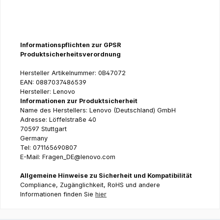
Informationspflichten zur GPSR
Produktsicherheitsverordnung
Hersteller Artikelnummer: 0B47072
EAN: 0887037486539
Hersteller: Lenovo
Informationen zur Produktsicherheit
Name des Herstellers: Lenovo (Deutschland) GmbH
Adresse: Löffelstraße 40
70597 Stuttgart
Germany
Tel: 071165690807
E-Mail: Fragen_DE@lenovo.com
Allgemeine Hinweise zu Sicherheit und Kompatibilität
Compliance, Zugänglichkeit, RoHS und andere
Informationen finden Sie
hier