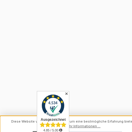
✕
Diese Website verwendet Cookies, um eine bestmögliche Erfahrung biet
können.
Mehr Informationen ...