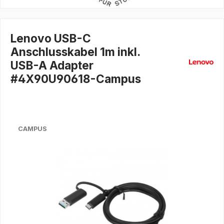
Lenovo USB-C
Anschlusskabel 1m inkl.
USB-A Adapter
#4X90U90618-Campus
CAMPUS
Bildergalerie überspringen