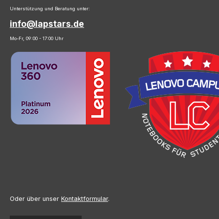
Unterstützung und Beratung unter:
info@lapstars.de
Mo-Fr, 09:00 - 17:00 Uhr
Oder über unser
Kontaktformular
.