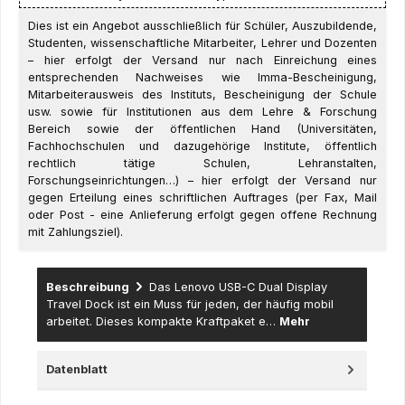
Dies ist ein Angebot ausschließlich für Schüler, Auszubildende,
Studenten, wissenschaftliche Mitarbeiter, Lehrer und Dozenten
– hier erfolgt der Versand nur nach Einreichung eines
entsprechenden Nachweises wie Imma-Bescheinigung,
Mitarbeiterausweis des Instituts, Bescheinigung der Schule
usw. sowie für Institutionen aus dem Lehre & Forschung
Bereich sowie der öffentlichen Hand (Universitäten,
Fachhochschulen und dazugehörige Institute, öffentlich
rechtlich tätige Schulen, Lehranstalten,
Forschungseinrichtungen…) – hier erfolgt der Versand nur
gegen Erteilung eines schriftlichen Auftrages (per Fax, Mail
oder Post - eine Anlieferung erfolgt gegen offene Rechnung
mit Zahlungsziel).
Beschreibung
Das Lenovo USB-C Dual Display
Travel Dock ist ein Muss für jeden, der häufig mobil
arbeitet. Dieses kompakte Kraftpaket e…
Mehr
Datenblatt