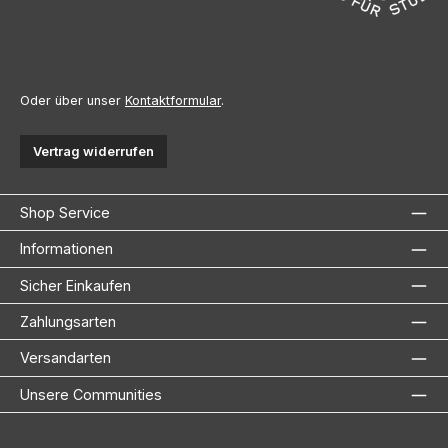
Oder über unser
Kontaktformular
.
Vertrag widerrufen
Shop Service
Informationen
Sicher Einkaufen
Zahlungsarten
Versandarten
Unsere Communities