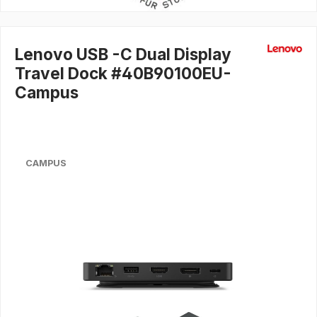
Lenovo USB -C Dual Display
Travel Dock #40B90100EU-
Campus
CAMPUS
Bildergalerie überspringen