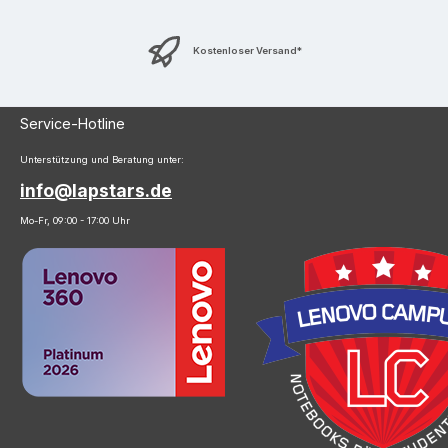
Kostenloser Versand*
Service-Hotline
Unterstützung und Beratung unter:
info@lapstars.de
Mo-Fr, 09:00 - 17:00 Uhr