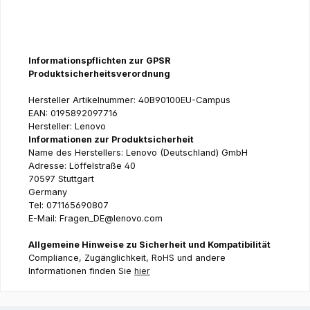
Informationspflichten zur GPSR
Produktsicherheitsverordnung
Hersteller Artikelnummer: 40B90100EU-Campus
EAN: 0195892097716
Hersteller: Lenovo
Informationen zur Produktsicherheit
Name des Herstellers: Lenovo (Deutschland) GmbH
Adresse: Löffelstraße 40
70597 Stuttgart
Germany
Tel: 071165690807
E-Mail: Fragen_DE@lenovo.com
Allgemeine Hinweise zu Sicherheit und Kompatibilität
Compliance, Zugänglichkeit, RoHS und andere
Informationen finden Sie
hier