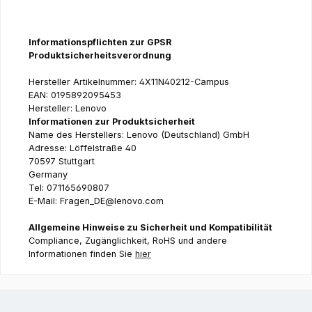
Informationspflichten zur GPSR
Produktsicherheitsverordnung
Hersteller Artikelnummer: 4X11N40212-Campus
EAN: 0195892095453
Hersteller: Lenovo
Informationen zur Produktsicherheit
Name des Herstellers: Lenovo (Deutschland) GmbH
Adresse: Löffelstraße 40
70597 Stuttgart
Germany
Tel: 071165690807
E-Mail: Fragen_DE@lenovo.com
Allgemeine Hinweise zu Sicherheit und Kompatibilität
Compliance, Zugänglichkeit, RoHS und andere
Informationen finden Sie
hier