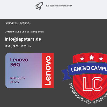
Kostenloser Versand*
Service-Hotline
Unterstützung und Beratung unter:
info@lapstars.de
Mo-Fr, 09:00 - 17:00 Uhr