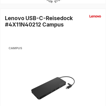
Lenovo USB-C-Reisedock
#4X11N40212 Campus
CAMPUS
Bildergalerie überspringen