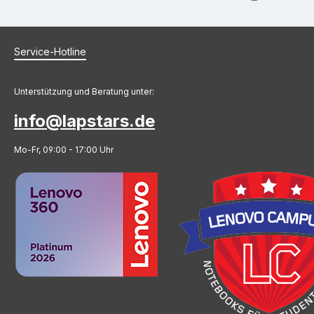
Service-Hotline
Unterstützung und Beratung unter:
info@lapstars.de
Mo-Fr, 09:00 - 17:00 Uhr