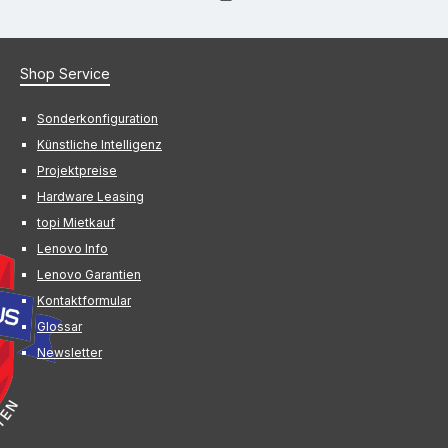
Shop Service
Sonderkonfiguration
Künstliche Intelligenz
Projektpreise
Hardware Leasing
topi Mietkauf
Lenovo Info
Lenovo Garantien
Kontaktformular
Glossar
Newsletter