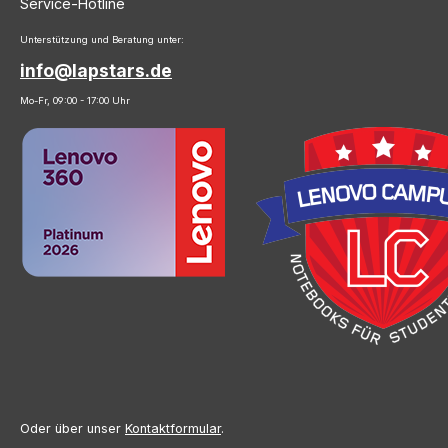
Service-Hotline
Unterstützung und Beratung unter:
info@lapstars.de
Mo-Fr, 09:00 - 17:00 Uhr
Oder über unser
Kontaktformular
.