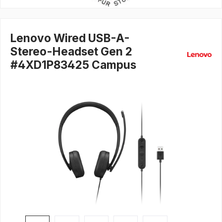
Lenovo Wired USB-A-
Stereo-Headset Gen 2
#4XD1P83425 Campus
Bildergalerie überspringen