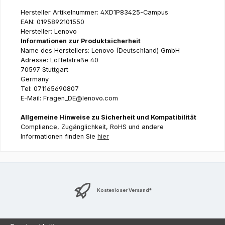
Hersteller Artikelnummer: 4XD1P83425-Campus
EAN: 0195892101550
Hersteller: Lenovo
Informationen zur Produktsicherheit
Name des Herstellers: Lenovo (Deutschland) GmbH
Adresse: Löffelstraße 40
70597 Stuttgart
Germany
Tel: 071165690807
E-Mail: Fragen_DE@lenovo.com
Allgemeine Hinweise zu Sicherheit und Kompatibilität
Compliance, Zugänglichkeit, RoHS und andere
Informationen finden Sie
hier
Kostenloser Versand*