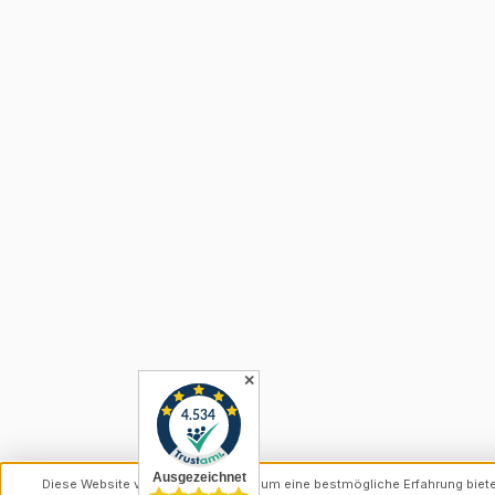
✕
Diese Website verwendet Cookies, um eine bestmögliche Erfahrung biet