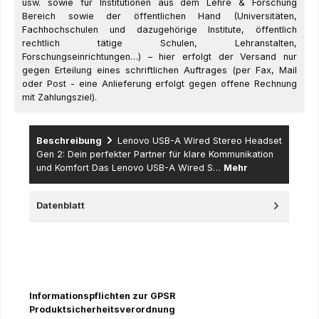
usw. sowie für Institutionen aus dem Lehre & Forschung
Bereich sowie der öffentlichen Hand (Universitäten,
Fachhochschulen und dazugehörige Institute, öffentlich
rechtlich tätige Schulen, Lehranstalten,
Forschungseinrichtungen…) – hier erfolgt der Versand nur
gegen Erteilung eines schriftlichen Auftrages (per Fax, Mail
oder Post - eine Anlieferung erfolgt gegen offene Rechnung
mit Zahlungsziel).
Beschreibung
Lenovo USB-A Wired Stereo Headset
Gen 2: Dein perfekter Partner für klare Kommunikation
und Komfort Das Lenovo USB-A Wired S…
Mehr
Datenblatt
Informationspflichten zur GPSR
Produktsicherheitsverordnung