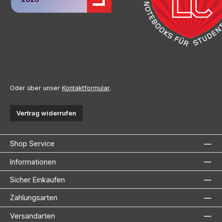
Oder über unser
Kontaktformular
.
Vertrag widerrufen
Shop Service
Informationen
Sicher Einkaufen
Zahlungsarten
Versandarten