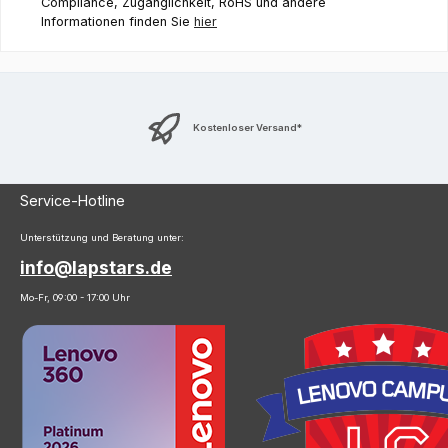
Compliance, Zugänglichkeit, RoHS und andere
Informationen finden Sie
hier
Kostenloser Versand*
Service-Hotline
Unterstützung und Beratung unter:
info@lapstars.de
Mo-Fr, 09:00 - 17:00 Uhr