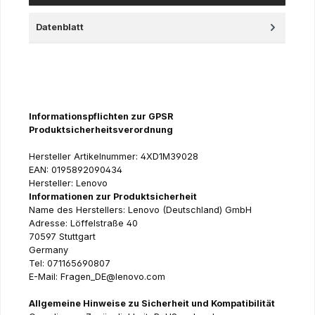
Datenblatt
Informationspflichten zur GPSR
Produktsicherheitsverordnung
Hersteller Artikelnummer: 4XD1M39028
EAN: 0195892090434
Hersteller: Lenovo
Informationen zur Produktsicherheit
Name des Herstellers: Lenovo (Deutschland) GmbH
Adresse: Löffelstraße 40
70597 Stuttgart
Germany
Tel: 071165690807
E-Mail: Fragen_DE@lenovo.com
Allgemeine Hinweise zu Sicherheit und Kompatibilität