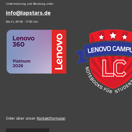
Unterstützung und Beratung unter:
info@lapstars.de
Mo-Fr, 09:00 - 17:00 Uhr
Oder über unser
Kontaktformular
.