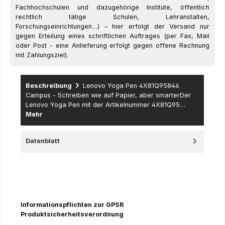
Fachhochschulen und dazugehörige Institute, öffentlich
rechtlich tätige Schulen, Lehranstalten,
Forschungseinrichtungen…) – hier erfolgt der Versand nur
gegen Erteilung eines schriftlichen Auftrages (per Fax, Mail
oder Post - eine Anlieferung erfolgt gegen offene Rechnung
mit Zahlungsziel).
Beschreibung
Lenovo Yoga Pen 4X81Q95846
Campus - Schreiben wie auf Papier, aber smarterDer
Lenovo Yoga Pen mit der Artikelnummer 4X81Q95…
Mehr
Datenblatt
Informationspflichten zur GPSR
Produktsicherheitsverordnung