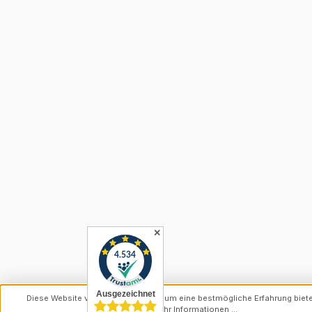
✕
Diese Website verwendet Cookies, um eine bestmögliche Erfahrung biet
können.
Mehr Informationen ...