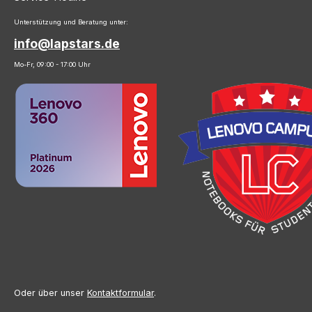
Unterstützung und Beratung unter:
info@lapstars.de
Mo-Fr, 09:00 - 17:00 Uhr
Oder über unser
Kontaktformular
.