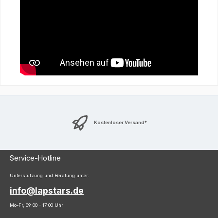
Kostenloser Versand*
Service-Hotline
Unterstützung und Beratung unter:
info@lapstars.de
Mo-Fr, 09:00 - 17:00 Uhr