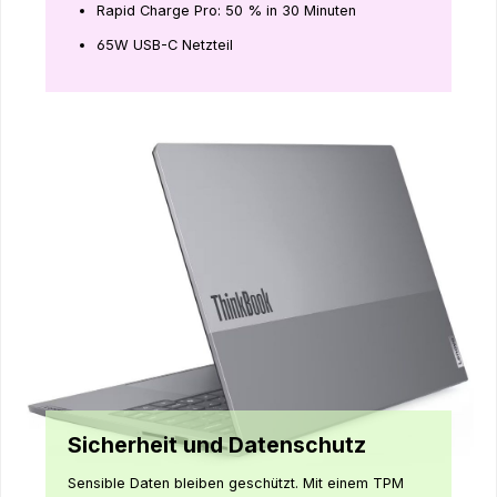
Rapid Charge Pro: 50 % in 30 Minuten
65W USB-C Netzteil
Sicherheit und Datenschutz
Sensible Daten bleiben geschützt. Mit einem TPM