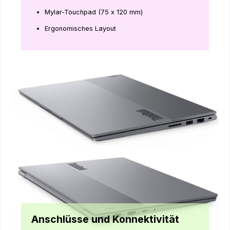
Mylar-Touchpad (75 x 120 mm)
Ergonomisches Layout
Anschlüsse und Konnektivität