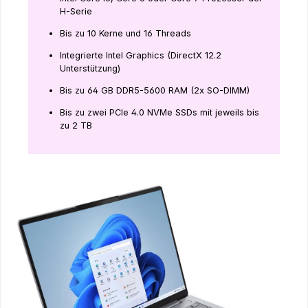
H-Serie
Bis zu 10 Kerne und 16 Threads
Integrierte Intel Graphics (DirectX 12.2
Unterstützung)
Bis zu 64 GB DDR5-5600 RAM (2x SO-DIMM)
Bis zu zwei PCIe 4.0 NVMe SSDs mit jeweils bis
zu 2 TB