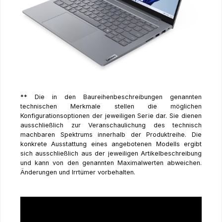
** Die in den Baureihenbeschreibungen genannten
technischen Merkmale stellen die möglichen
Konfigurationsoptionen der jeweiligen Serie dar. Sie dienen
ausschließlich zur Veranschaulichung des technisch
machbaren Spektrums innerhalb der Produktreihe. Die
konkrete Ausstattung eines angebotenen Modells ergibt
sich ausschließlich aus der jeweiligen Artikelbeschreibung
und kann von den genannten Maximalwerten abweichen.
Änderungen und Irrtümer vorbehalten.