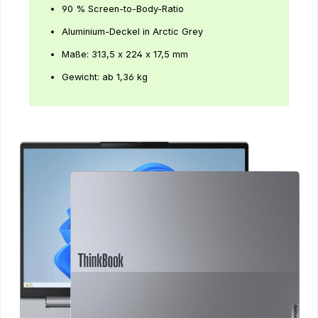
90 % Screen-to-Body-Ratio
Aluminium-Deckel in Arctic Grey
Maße: 313,5 x 224 x 17,5 mm
Gewicht: ab 1,36 kg