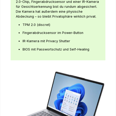
2.0-Chip, Fingerabdrucksensor und einer IR-Kamera
für Gesichtserkennung bist du rundum abgesichert.
Die Kamera hat außerdem eine physische
Abdeckung – so bleibt Privatsphäre wirklich privat.
TPM 2.0 (discret)
Fingerabdrucksensor im Power-Button
IR-Kamera mit Privacy Shutter
BIOS mit Passwortschutz und Self-Healing