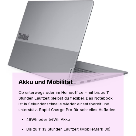
Akku und Mobilität
Ob unterwegs oder im Homeoffice – mit bis zu 11
Stunden Laufzeit bleibst du flexibel. Das Notebook
ist in Sekundenschnelle wieder einsatzbereit und
unterstützt Rapid Charge Pro für schnelles Aufladen.
48Wh oder 64Wh Akku
Bis zu 11,13 Stunden Laufzeit (MobileMark 30)