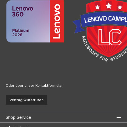
Oder über unser
Kontaktformular
.
Vertrag widerrufen
Shop Service