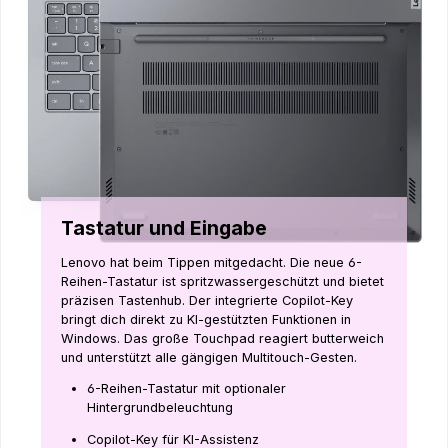
Tastatur und Eingabe
Lenovo hat beim Tippen mitgedacht. Die neue 6-
Reihen-Tastatur ist spritzwassergeschützt und bietet
präzisen Tastenhub. Der integrierte Copilot-Key
bringt dich direkt zu KI-gestützten Funktionen in
Windows. Das große Touchpad reagiert butterweich
und unterstützt alle gängigen Multitouch-Gesten.
6-Reihen-Tastatur mit optionaler
Hintergrundbeleuchtung
Copilot-Key für KI-Assistenz