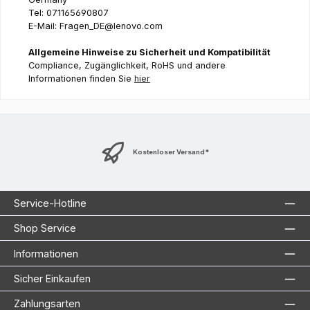
Tel: 071165690807
E-Mail: Fragen_DE@lenovo.com
Allgemeine Hinweise zu Sicherheit und Kompatibilität
Compliance, Zugänglichkeit, RoHS und andere
Informationen finden Sie
hier
Kostenloser Versand*
Service-Hotline
Shop Service
Informationen
Sicher Einkaufen
Zahlungsarten