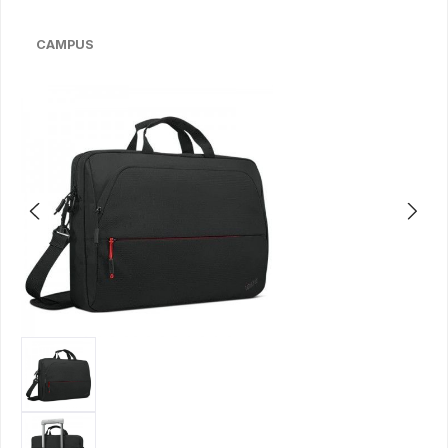
CAMPUS
Bildergalerie überspringen