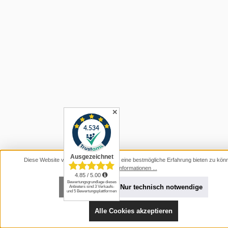
✕
Diese Website verwendet Cookies, um eine bestmögliche Erfahrung bieten zu kön
Mehr Informationen ...
Konfigurieren
Nur technisch notwendige
Alle Cookies akzeptieren