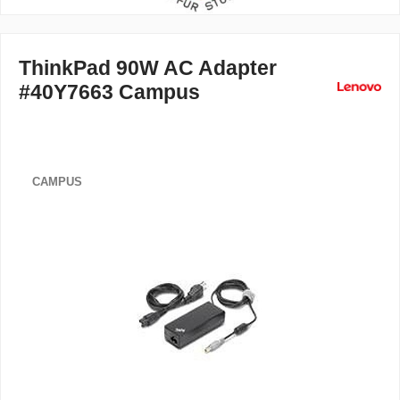
ThinkPad 90W AC Adapter
#40Y7663 Campus
CAMPUS
Bildergalerie überspringen