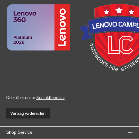
Oder über unser
Kontaktformular
.
Vertrag widerrufen
Shop Service