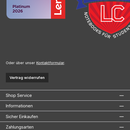
Oder über unser
Kontaktformular
.
Vertrag widerrufen
Shop Service
Informationen
Sicher Einkaufen
Zahlungsarten