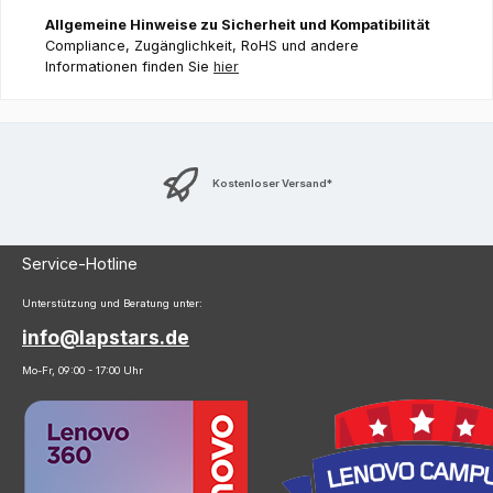
Allgemeine Hinweise zu Sicherheit und Kompatibilität
Compliance, Zugänglichkeit, RoHS und andere
Informationen finden Sie
hier
Kostenloser Versand*
Service-Hotline
Unterstützung und Beratung unter:
info@lapstars.de
Mo-Fr, 09:00 - 17:00 Uhr