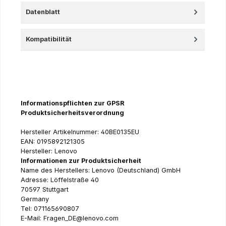
Datenblatt
Kompatibilität
Informationspflichten zur GPSR
Produktsicherheitsverordnung
Hersteller Artikelnummer: 40BE0135EU
EAN: 0195892121305
Hersteller: Lenovo
Informationen zur Produktsicherheit
Name des Herstellers: Lenovo (Deutschland) GmbH
Adresse: Löffelstraße 40
70597 Stuttgart
Germany
Tel: 071165690807
E-Mail: Fragen_DE@lenovo.com