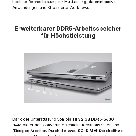
höchste Rechenleistung für Multitasking, datenintensive
Anwendungen und KI-basierte Workflows.
Erweiterbarer DDR5-Arbeitsspeicher
für Höchstleistung
Dank der Unterstützung von
bis zu 32 GB DDR5-5600
RAM
bietet das Convertible schnelle Reaktionszeiten und
flüssiges Arbeiten. Durch die
zwei SO-DIMM-Steckplätze