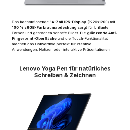
Das hochauflösende
14-Zoll IPS-Display
(1920x1200) mit
100 % sRGB-Farbraumabdeckung
sorgt für brillante
Farben und gestochen scharfe Bilder. Die
glänzende Anti-
Fingerprint-Oberfläche
und die Touch-Funktionalität
machen das Convertible perfekt für kreative
Anwendungen, Notizen oder interaktive Präsentationen.
Lenovo Yoga Pen für natürliches
Schreiben & Zeichnen