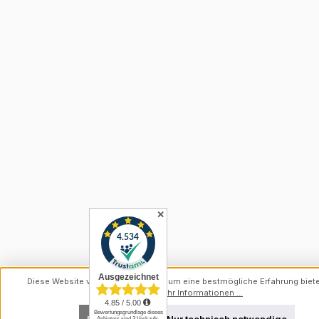
✕
Diese Website verwendet Cookies, um eine bestmögliche Erfahrung biet
können.
Mehr Informationen ...