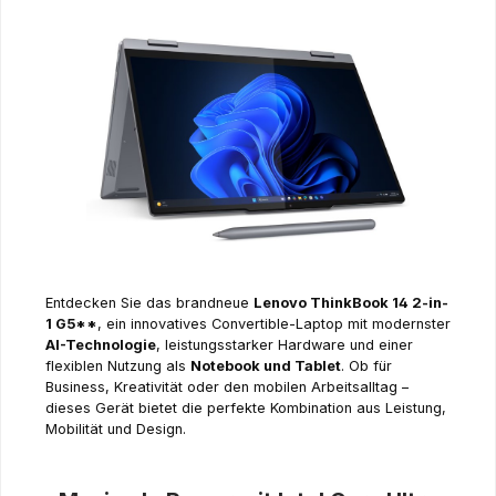
Entdecken Sie das brandneue
Lenovo ThinkBook 14 2-in-
1 G5**
, ein innovatives Convertible-Laptop mit modernster
AI-Technologie
, leistungsstarker Hardware und einer
flexiblen Nutzung als
Notebook und Tablet
. Ob für
Business, Kreativität oder den mobilen Arbeitsalltag –
dieses Gerät bietet die perfekte Kombination aus Leistung,
Mobilität und Design.