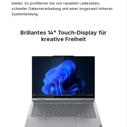
bieten. So profitieren Sie von rasanten Ladezeiten,
schneller Datenverarbeitung und einer insgesamt höheren
Systemleistung.
Brillantes 14" Touch-Display für
kreative Freiheit