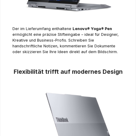
Der im Lieferumfang enthaltene
Lenovo® Yoga® Pen
ermöglicht eine präzise Stifteingabe – ideal für Designer,
Kreative und Business-Profis. Schreiben Sie
handschriftliche Notizen, kommentieren Sie Dokumente
oder skizzieren Sie Ihre Ideen direkt auf dem Bildschirm.
Flexibilität trifft auf modernes Design