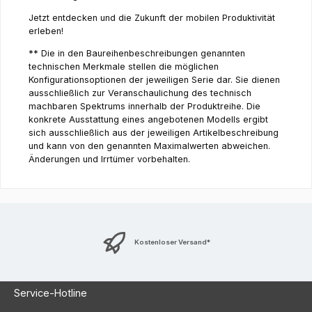
Jetzt entdecken und die Zukunft der mobilen Produktivität
erleben!
** Die in den Baureihenbeschreibungen genannten
technischen Merkmale stellen die möglichen
Konfigurationsoptionen der jeweiligen Serie dar. Sie dienen
ausschließlich zur Veranschaulichung des technisch
machbaren Spektrums innerhalb der Produktreihe. Die
konkrete Ausstattung eines angebotenen Modells ergibt
sich ausschließlich aus der jeweiligen Artikelbeschreibung
und kann von den genannten Maximalwerten abweichen.
Änderungen und Irrtümer vorbehalten.
Kostenloser Versand*
Service-Hotline