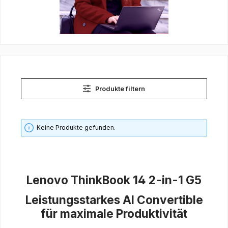
Produkte filtern
Keine Produkte gefunden.
Lenovo ThinkBook 14 2-in-1 G5
Leistungsstarkes AI Convertible
für maximale Produktivität