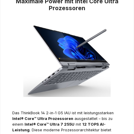
Maximale Power mit Intel Core Ultra
Prozessoren
Das ThinkBook 14 2-in-1 G5 IAU ist mit leistungsstarken
Intel® Core™ Ultra Prozessoren
ausgestattet – bis zu
einem
Intel® Core™ Ultra 7 255U
mit
12 TOPS AI-
Leistung
. Diese moderne Prozessorarchitektur bietet