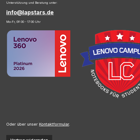
Unterstützung und Beratung unter:
info@lapstars.de
Mo-Fr, 09:00 - 17:00 Uhr
Oder über unser
Kontaktformular
.