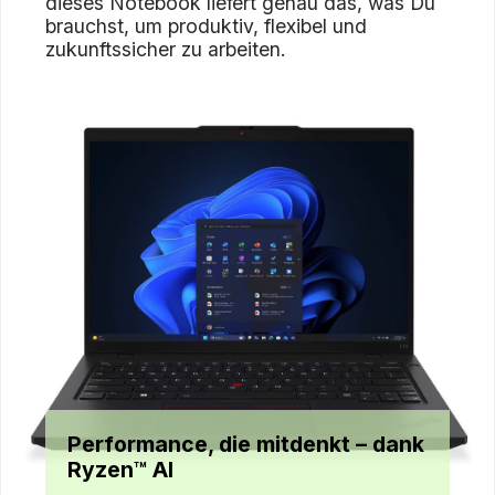
dieses Notebook liefert genau das, was Du
brauchst, um produktiv, flexibel und
zukunftssicher zu arbeiten.
Performance, die mitdenkt – dank
Ryzen™ AI