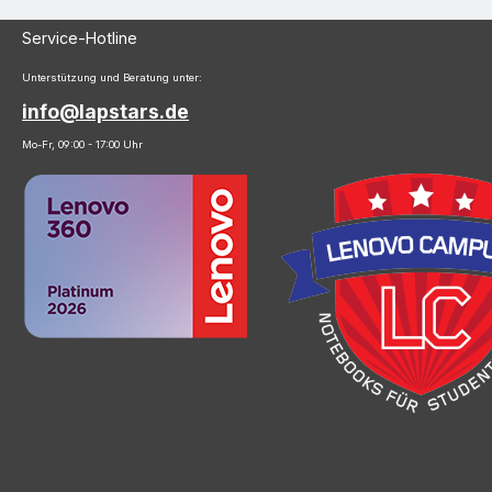
Service-Hotline
Unterstützung und Beratung unter:
info@lapstars.de
Mo-Fr, 09:00 - 17:00 Uhr