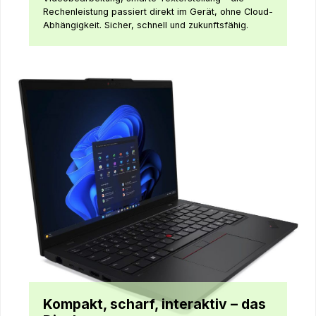
Rechenleistung passiert direkt im Gerät, ohne Cloud-
Abhängigkeit. Sicher, schnell und zukunftsfähig.
Kompakt, scharf, interaktiv – das