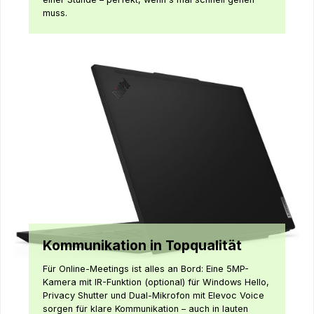
muss.
Kommunikation in Topqualität
Für Online-Meetings ist alles an Bord: Eine 5MP-
Kamera mit IR-Funktion (optional) für Windows Hello,
Privacy Shutter und Dual-Mikrofon mit Elevoc Voice
sorgen für klare Kommunikation – auch in lauten