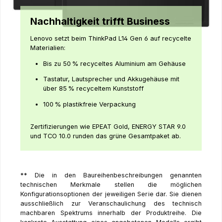
Nachhaltigkeit trifft Business
Lenovo setzt beim ThinkPad L14 Gen 6 auf recycelte
Materialien:
Bis zu 50 % recyceltes Aluminium am Gehäuse
Tastatur, Lautsprecher und Akkugehäuse mit
über 85 % recyceltem Kunststoff
100 % plastikfreie Verpackung
Zertifizierungen wie EPEAT Gold, ENERGY STAR 9.0
und TCO 10.0 runden das grüne Gesamtpaket ab.
** Die in den Baureihenbeschreibungen genannten
technischen Merkmale stellen die möglichen
Konfigurationsoptionen der jeweiligen Serie dar. Sie dienen
ausschließlich zur Veranschaulichung des technisch
machbaren Spektrums innerhalb der Produktreihe. Die