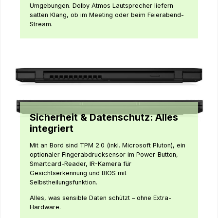
Umgebungen. Dolby Atmos Lautsprecher liefern
satten Klang, ob im Meeting oder beim Feierabend-
Stream.
Sicherheit & Datenschutz: Alles
integriert
Mit an Bord sind TPM 2.0 (inkl. Microsoft Pluton), ein
optionaler Fingerabdrucksensor im Power-Button,
Smartcard-Reader, IR-Kamera für
Gesichtserkennung und BIOS mit
Selbstheilungsfunktion.
Alles, was sensible Daten schützt – ohne Extra-
Hardware.