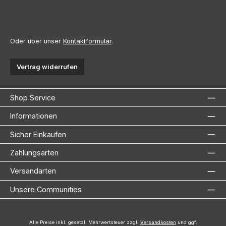
Oder über unser
Kontaktformular
.
Vertrag widerrufen
Shop Service
Informationen
Sicher Einkaufen
Zahlungsarten
Versandarten
Unsere Communities
Alle Preise inkl. gesetzl. Mehrwertsteuer zzgl.
Versandkosten
und ggf.