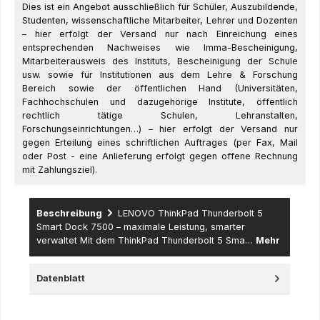
Dies ist ein Angebot ausschließlich für Schüler, Auszubildende,
Studenten, wissenschaftliche Mitarbeiter, Lehrer und Dozenten
– hier erfolgt der Versand nur nach Einreichung eines
entsprechenden Nachweises wie Imma-Bescheinigung,
Mitarbeiterausweis des Instituts, Bescheinigung der Schule
usw. sowie für Institutionen aus dem Lehre & Forschung
Bereich sowie der öffentlichen Hand (Universitäten,
Fachhochschulen und dazugehörige Institute, öffentlich
rechtlich tätige Schulen, Lehranstalten,
Forschungseinrichtungen…) – hier erfolgt der Versand nur
gegen Erteilung eines schriftlichen Auftrages (per Fax, Mail
oder Post - eine Anlieferung erfolgt gegen offene Rechnung
mit Zahlungsziel).
Beschreibung
LENOVO ThinkPad Thunderbolt 5
Smart Dock 7500 – maximale Leistung, smarter
verwaltet Mit dem ThinkPad Thunderbolt 5 Sma…
Mehr
Datenblatt