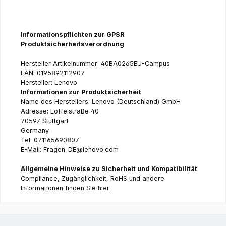
Informationspflichten zur GPSR
Produktsicherheitsverordnung
Hersteller Artikelnummer: 40BA0265EU-Campus
EAN: 0195892112907
Hersteller: Lenovo
Informationen zur Produktsicherheit
Name des Herstellers: Lenovo (Deutschland) GmbH
Adresse: Löffelstraße 40
70597 Stuttgart
Germany
Tel: 071165690807
E-Mail: Fragen_DE@lenovo.com
Allgemeine Hinweise zu Sicherheit und Kompatibilität
Compliance, Zugänglichkeit, RoHS und andere
Informationen finden Sie
hier