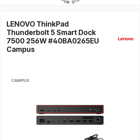
LENOVO ThinkPad
Thunderbolt 5 Smart Dock
7500 256W #40BA0265EU
Campus
CAMPUS
Bildergalerie überspringen