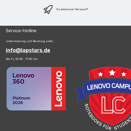
Kostenloser Versand*
Service-Hotline
Unterstützung und Beratung unter:
info@lapstars.de
Mo-Fr, 09:00 - 17:00 Uhr