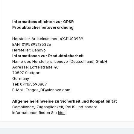
Informationspflichten zur GPSR
Produktsicherheitsverordnung
Hersteller Artikelnummer: 4XJ1U03939
EAN: 0195892135326
Hersteller: Lenovo
Informationen zur Produktsicherheit
Name des Herstellers: Lenovo (Deutschland) GmbH
Adresse: Löffelstraße 40
70597 Stuttgart
Germany
Tel: 071165690807
E-Mail: Fragen_DE@lenovo.com
Allgemeine Hinweise zu Sicherheit und Kompatibilität
Compliance, Zugänglichkeit, RoHS und andere
Informationen finden Sie
hier