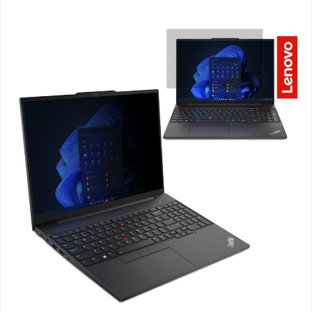
Bildergalerie überspringen