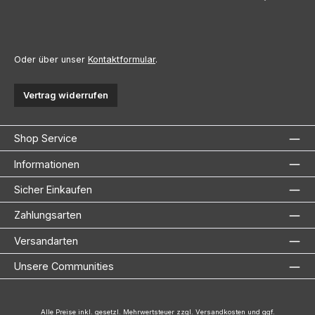
Oder über unser
Kontaktformular
.
Vertrag widerrufen
Shop Service
Informationen
Sicher Einkaufen
Zahlungsarten
Versandarten
Unsere Communities
Alle Preise inkl. gesetzl. Mehrwertsteuer zzgl.
Versandkosten
und ggf.