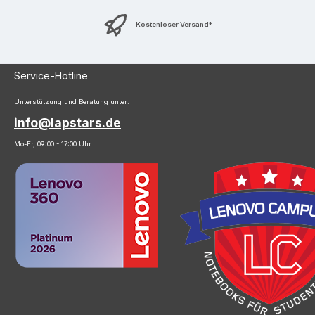
Kostenloser Versand*
Service-Hotline
Unterstützung und Beratung unter:
info@lapstars.de
Mo-Fr, 09:00 - 17:00 Uhr