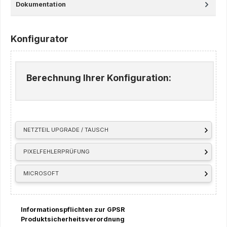
Dokumentation
Konfigurator
Berechnung Ihrer Konfiguration:
NETZTEIL UPGRADE / TAUSCH
PIXELFEHLERPRÜFUNG
MICROSOFT
Informationspflichten zur GPSR
Produktsicherheitsverordnung