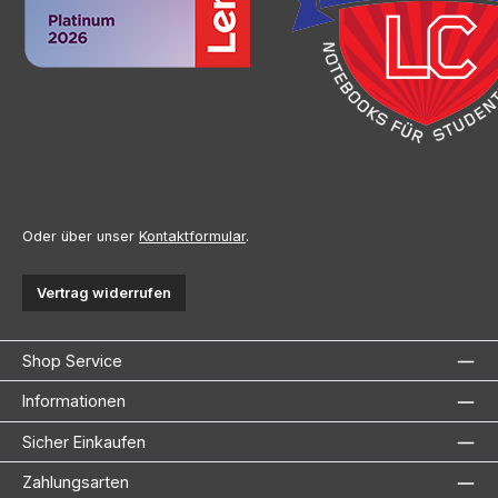
Oder über unser
Kontaktformular
.
Vertrag widerrufen
Shop Service
Informationen
Sicher Einkaufen
Zahlungsarten