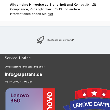
Allgemeine Hinweise zu Sicherheit und Kompatibilität
Compliance, Zugänglichkeit, RoHS und andere
Informationen finden Sie
hier
Kostenloser Versand*
Service-Hotline
Unterstützung und Beratung unter:
info@lapstars.de
Mo-Fr, 09:00 - 17:00 Uhr