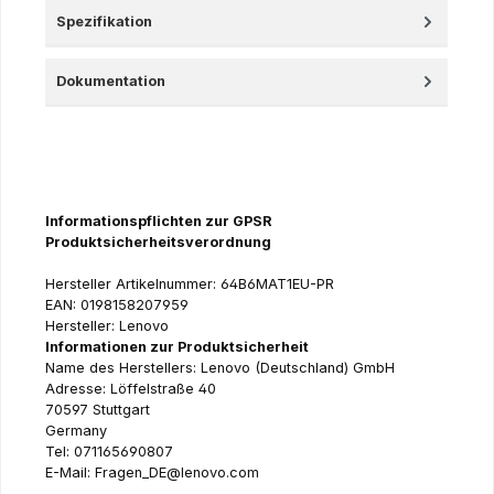
Spezifikation
Dokumentation
Informationspflichten zur GPSR
Produktsicherheitsverordnung
Hersteller Artikelnummer: 64B6MAT1EU-PR
EAN: 0198158207959
Hersteller: Lenovo
Informationen zur Produktsicherheit
Name des Herstellers: Lenovo (Deutschland) GmbH
Adresse: Löffelstraße 40
70597 Stuttgart
Germany
Tel: 071165690807
E-Mail: Fragen_DE@lenovo.com