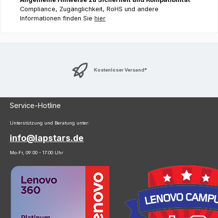
Compliance, Zugänglichkeit, RoHS und andere
Informationen finden Sie
hier
Kostenloser Versand*
Service-Hotline
Unterstützung und Beratung unter:
info@lapstars.de
Mo-Fr, 09:00 - 17:00 Uhr