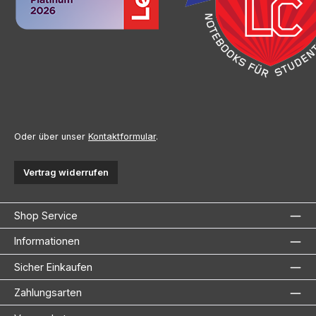
Oder über unser
Kontaktformular
.
Vertrag widerrufen
Shop Service
Informationen
Sicher Einkaufen
Zahlungsarten