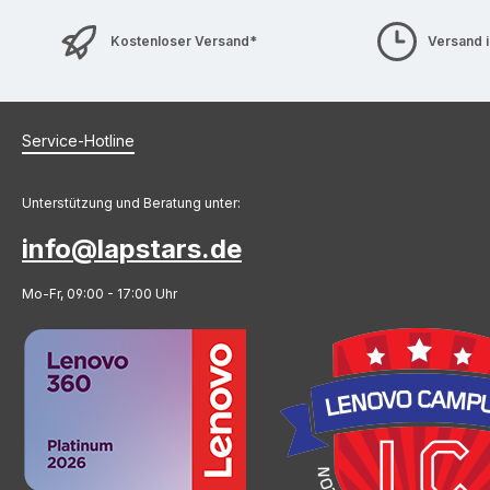
Kostenloser Versand*
Versand 
Service-Hotline
Unterstützung und Beratung unter:
info@lapstars.de
Mo-Fr, 09:00 - 17:00 Uhr