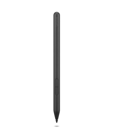
rie überspringen