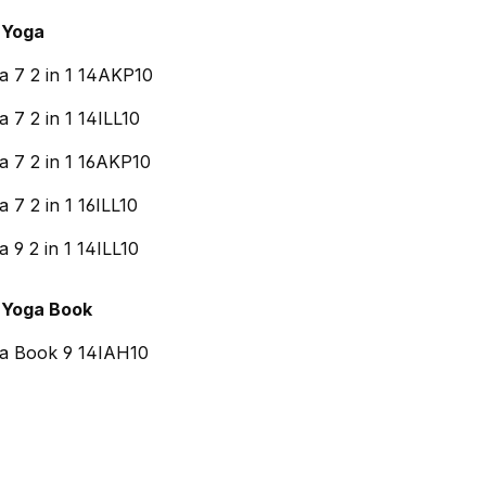
 Yoga
a 7 2 in 1 14AKP10
a 7 2 in 1 14ILL10
a 7 2 in 1 16AKP10
 7 2 in 1 16ILL10
a 9 2 in 1 14ILL10
 Yoga Book
a Book 9 14IAH10