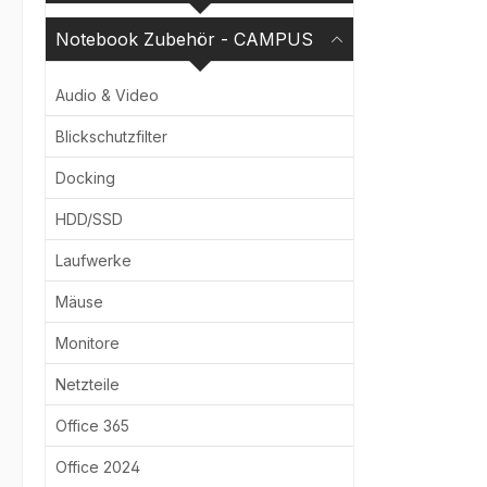
Bildergale
Notebook Zubehör - CAMPUS
Audio & Video
Blickschutzfilter
Docking
HDD/SSD
Laufwerke
Mäuse
Monitore
Netzteile
Office 365
Office 2024