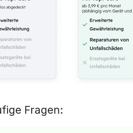
fige Fragen: