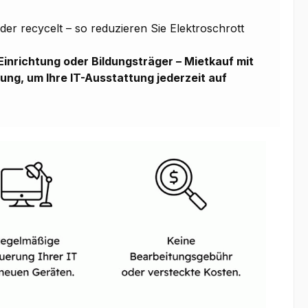
er recycelt – so reduzieren Sie Elektroschrott
 Einrichtung oder Bildungsträger – Mietkauf mit
ung, um Ihre IT-Ausstattung jederzeit auf