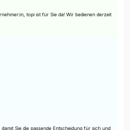
mer:in, topi ist für Sie da! Wir bedienen derzeit
, damit Sie die passende Entscheidung für sich und