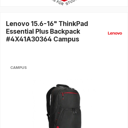
Lenovo 15.6-16" ThinkPad
Essential Plus Backpack
#4X41A30364 Campus
CAMPUS
Bildergalerie überspringen