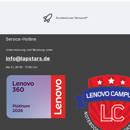
Kostenloser Versand*
Service-Hotline
Unterstützung und Beratung unter:
info@lapstars.de
Mo-Fr, 09:00 - 17:00 Uhr