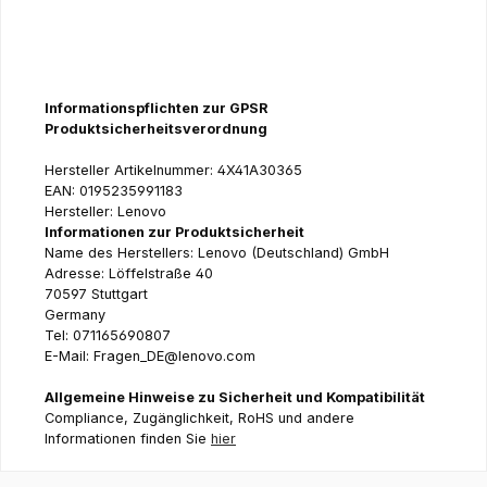
Informationspflichten zur GPSR
Produktsicherheitsverordnung
Hersteller Artikelnummer: 4X41A30365
EAN: 0195235991183
Hersteller: Lenovo
Informationen zur Produktsicherheit
Name des Herstellers: Lenovo (Deutschland) GmbH
Adresse: Löffelstraße 40
70597 Stuttgart
Germany
Tel: 071165690807
E-Mail: Fragen_DE@lenovo.com
Allgemeine Hinweise zu Sicherheit und Kompatibilität
Compliance, Zugänglichkeit, RoHS und andere
Informationen finden Sie
hier