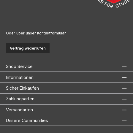
Oder über unser
Kontaktformular
.
Vertrag widerrufen
Shop Service
Informationen
Sicher Einkaufen
Zahlungsarten
Versandarten
Unsere Communities