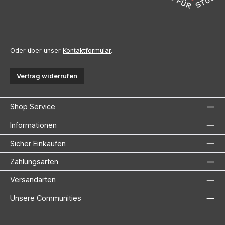
Oder über unser
Kontaktformular
.
Vertrag widerrufen
Shop Service
Informationen
Sicher Einkaufen
Zahlungsarten
Versandarten
Unsere Communities