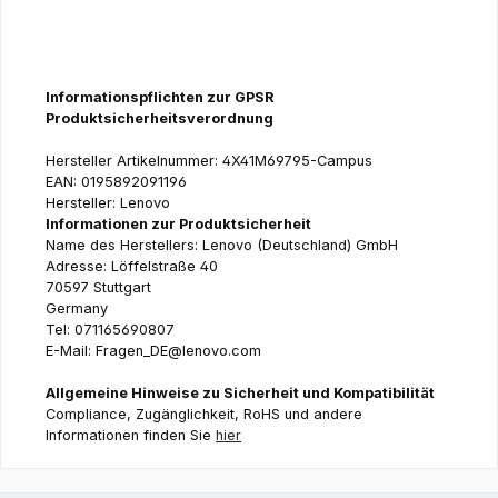
Informationspflichten zur GPSR
Produktsicherheitsverordnung
Hersteller Artikelnummer: 4X41M69795-Campus
EAN: 0195892091196
Hersteller: Lenovo
Informationen zur Produktsicherheit
Name des Herstellers: Lenovo (Deutschland) GmbH
Adresse: Löffelstraße 40
70597 Stuttgart
Germany
Tel: 071165690807
E-Mail: Fragen_DE@lenovo.com
Allgemeine Hinweise zu Sicherheit und Kompatibilität
Compliance, Zugänglichkeit, RoHS und andere
Informationen finden Sie
hier