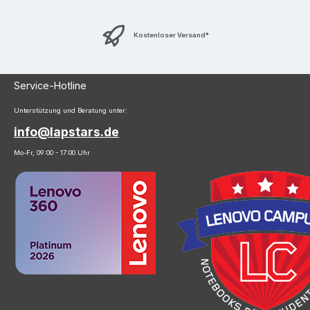
Kostenloser Versand*
Service-Hotline
Unterstützung und Beratung unter:
info@lapstars.de
Mo-Fr, 09:00 - 17:00 Uhr