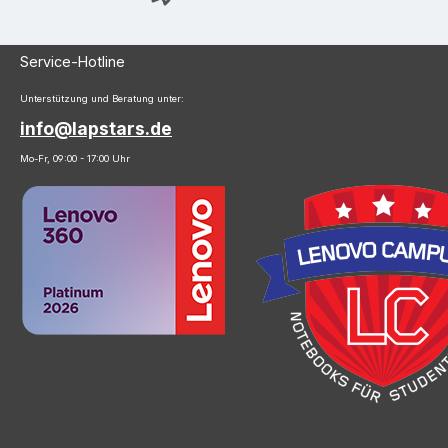
Service-Hotline
Unterstützung und Beratung unter:
info@lapstars.de
Mo-Fr, 09:00 - 17:00 Uhr