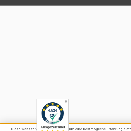
✕
Diese Website verwendet Cookies, um eine bestmögliche Erfahrung biet