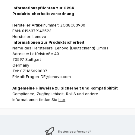
Informationspflichten zur GPSR
Produktsicherheitsverordnung
Hersteller Artikelnummer: ZG38C03900
EAN: 0196379142523
Hersteller: Lenovo
Informationen zur Produktsicherheit
Name des Herstellers: Lenovo (Deutschland) GmbH
Adresse: Löffelstraße 40
70597 Stuttgart
Germany
Tel: 071165690807
E-Mail: Fragen_DE@lenovo.com
Allgemeine Hinweise zu Sicherheit und Kompatibilität
Compliance, Zugänglichkeit, RoHS und andere
Informationen finden Sie
hier
Kostenloser Versand*