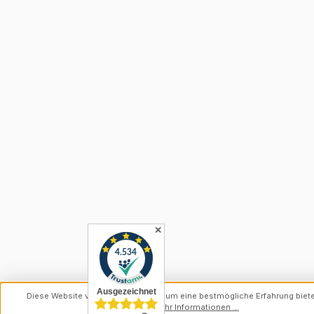
✕
Diese Website verwendet Cookies, um eine bestmögliche Erfahrung biet
können.
Mehr Informationen ...