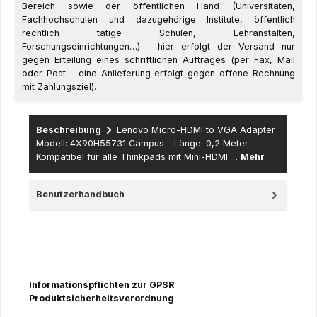
Bereich sowie der öffentlichen Hand (Universitäten,
Fachhochschulen und dazugehörige Institute, öffentlich
rechtlich tätige Schulen, Lehranstalten,
Forschungseinrichtungen…) – hier erfolgt der Versand nur
gegen Erteilung eines schriftlichen Auftrages (per Fax, Mail
oder Post - eine Anlieferung erfolgt gegen offene Rechnung
mit Zahlungsziel).
Beschreibung
Lenovo Micro-HDMI to VGA Adapter
Modell: 4X90H55731 Campus - Länge: 0,2 Meter
Kompatibel für alle Thinkpads mit Mini-HDMI.…
Mehr
Benutzerhandbuch
Informationspflichten zur GPSR
Produktsicherheitsverordnung