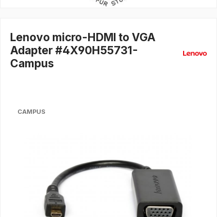
Lenovo micro-HDMI to VGA
Adapter #4X90H55731-
Campus
CAMPUS
Bildergalerie überspringen