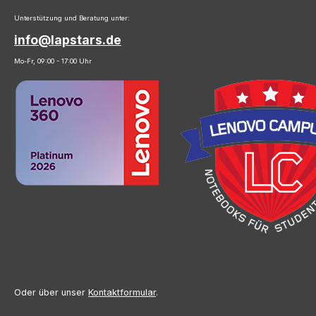
Unterstützung und Beratung unter:
info@lapstars.de
Mo-Fr, 09:00 - 17:00 Uhr
Oder über unser
Kontaktformular
.